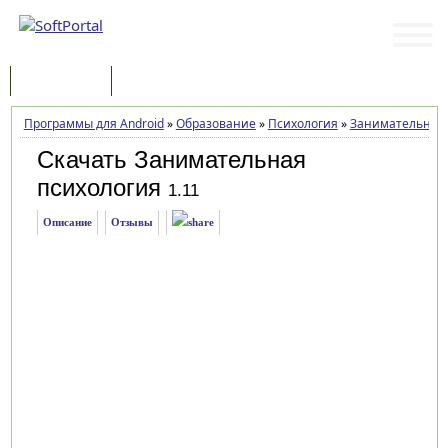
Программы
Статьи
Программы для Android
»
Образование
»
Психология
»
Занимательная 
Скачать Занимательная
психология
1.11
Описание
Отзывы