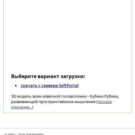
Выберите вариант загрузки:
скачать с сервера SoftPortal
3D модель всем извесной головоломки - Кубика Рубика,
развивающей пространственное мышление (
полное
описание...
)
Категории