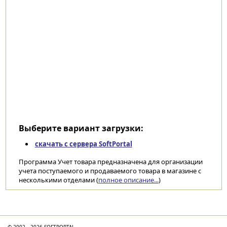
Выберите вариант загрузки:
скачать с сервера SoftPortal
Программа Учет товара предназначена для организации
учета поступаемого и продаваемого товара в магазине с
несколькими отделами (
полное описание...
)
Категории