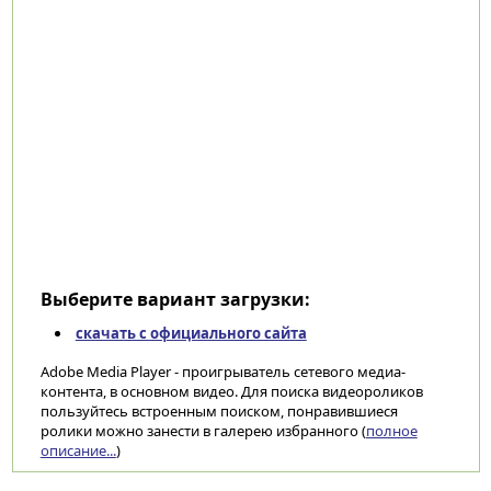
Выберите вариант загрузки:
скачать с официального сайта
Adobe Media Player - проигрыватель сетевого медиа-
контента, в основном видео. Для поиска видеороликов
пользуйтесь встроенным поиском, понравившиеся
ролики можно занести в галерею избранного (
полное
описание...
)