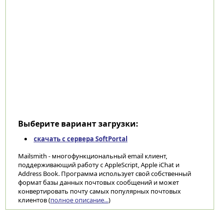
Выберите вариант загрузки:
скачать с сервера SoftPortal
Mailsmith - многофункциональный email клиент,
поддерживающий работу с AppleScript, Apple iChat и
Address Book. Программа использует свой собственный
формат базы данных почтовых сообщений и может
конвертировать почту самых популярных почтовых
клиентов (
полное описание...
)