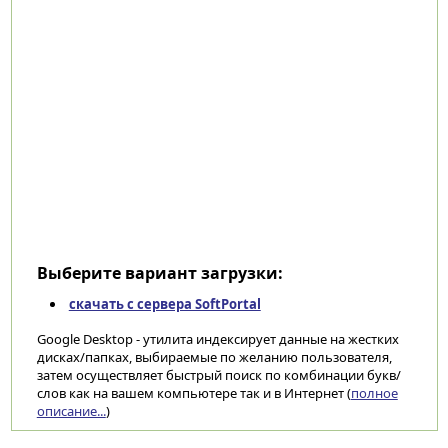
Выберите вариант загрузки:
скачать с сервера SoftPortal
Google Desktop - утилита индексирует данные на жестких
дисках/папках, выбираемые по желанию пользователя,
затем осуществляет быстрый поиск по комбинации букв/
слов как на вашем компьютере так и в Интернет (
полное
описание...
)