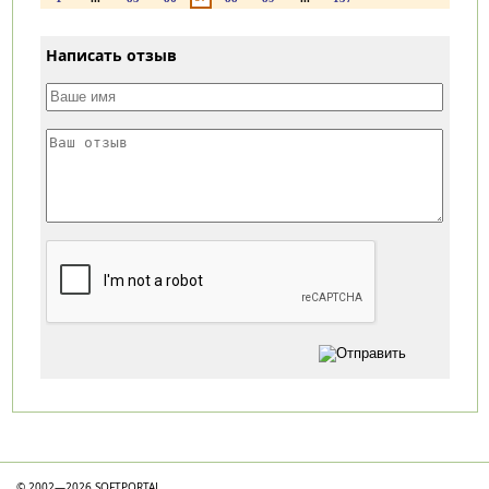
Написать отзыв
Категории
© 2002—2026 SOFTPORTAL