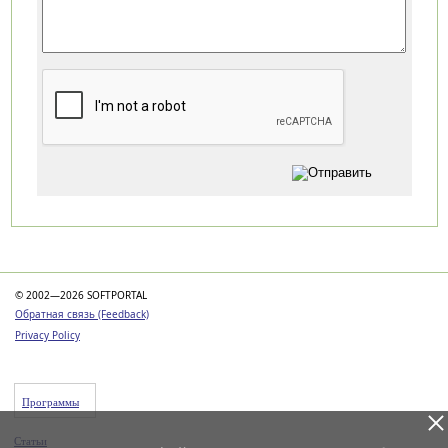
Категории
© 2002—2026 SOFTPORTAL
Обратная связь (Feedback)
Privacy Policy
Программы
Статьи