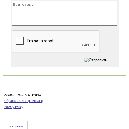
Категории
© 2002—2026 SOFTPORTAL
Обратная связь (Feedback)
Privacy Policy
Программы