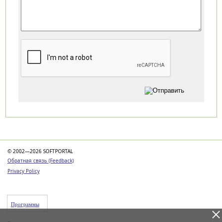
Категории
© 2002—2026 SOFTPORTAL
Обратная связь (Feedback)
Privacy Policy
Программы