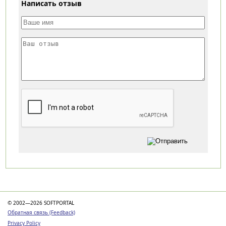
Написать отзыв
Категории
© 2002—2026 SOFTPORTAL
Обратная связь (Feedback)
Privacy Policy