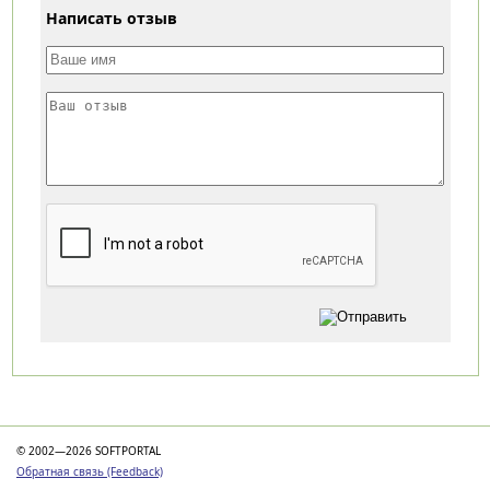
Написать отзыв
Категории
© 2002—2026 SOFTPORTAL
Обратная связь (Feedback)