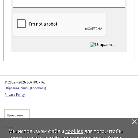
Категории
© 2002—2026 SOFTPORTAL
Обратная связь (Feedback)
Privacy Policy
Программы
Статьи
Мы используем файлы
cookies
для того, чтобы