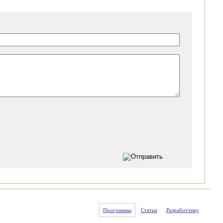
Программы
Статьи
Разработчику