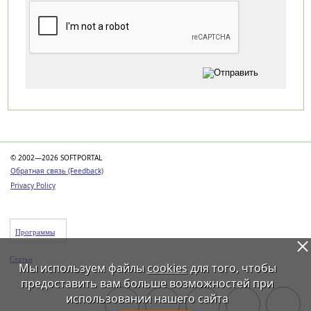
Категории
© 2002—2026 SOFTPORTAL
Обратная связь (Feedback)
Privacy Policy
Программы
Статьи
Мы используем файлы
cookies
для того, чтобы
предоставить вам больше возможностей при
использовании нашего сайта