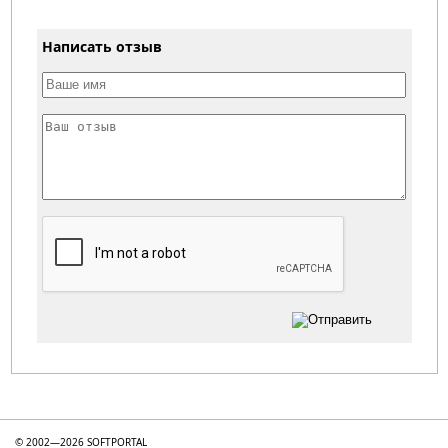
Написать отзыв
Категории
© 2002—2026 SOFTPORTAL