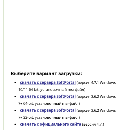
Выберите вариант загрузки:
скачать с сервера SoftPortal
(версия 4.7.1 Windows
10/11 64-bit, установочный msi-файл)
скачать с сервера SoftPortal
(версия 3.6.2 Windows
7+ 64-bit, установочный msi-файл)
скачать с сервера SoftPortal
(версия 3.6.2 Windows
7+ 32-bit, установочный msi-файл)
скачать с официального сайта
(версия 4.7.1