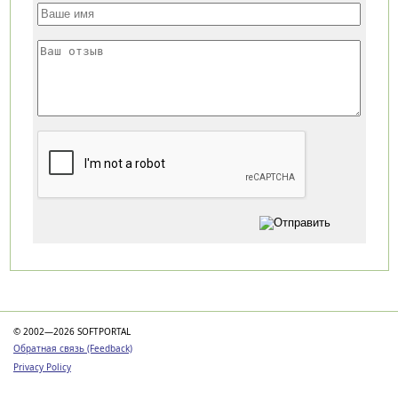
Категории
© 2002—2026 SOFTPORTAL
Обратная связь (Feedback)
Privacy Policy