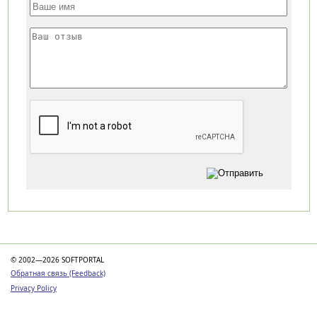
Категории
© 2002—2026 SOFTPORTAL
Обратная связь (Feedback)
Privacy Policy