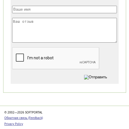
Категории
© 2002—2026 SOFTPORTAL
Обратная связь (Feedback)
Privacy Policy