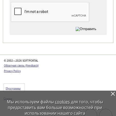
Категории
© 2002—2026 SOFTPORTAL
Обратная связь (Feedback)
Privacy Policy
Программы
Статьи
Мы используем файлы
cookies
для того, чтобы
предоставить вам больше возможностей при
использовании нашего сайта