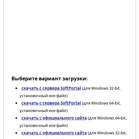
Выберите вариант загрузки:
скачать с сервера SoftPortal
(для Windows 32-bit,
установочный exe-файл)
скачать с сервера SoftPortal
(для Windows 64-bit,
установочный exe-файл)
скачать с официального сайта
(для Windows 64-bit,
установочный exe-файл)
скачать с официального сайта
(для Windows 32-bit,