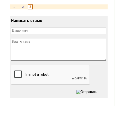
3
1
2
Написать отзыв
Категории