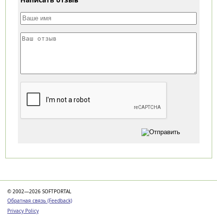
Категории
© 2002—2026 SOFTPORTAL
Обратная связь (Feedback)
Privacy Policy