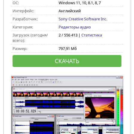
ОС:
Windows 11, 10, 8.1, 8, 7
Интерфейс:
Английский
Разработчик:
Sony Creative Software Inc.
Категория:
Редакторы аудио
Загрузок (сегодня/
2 / 556 413 |
Статистика
всего):
Размер:
797,91 Мб
СКАЧАТЬ