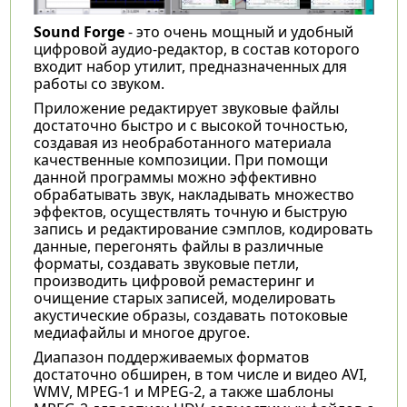
Sound Forge
- это очень мощный и удобный
цифровой аудио-редактор, в состав которого
входит набор утилит, предназначенных для
работы со звуком.
Приложение редактирует звуковые файлы
достаточно быстро и с высокой точностью,
создавая из необработанного материала
качественные композиции. При помощи
данной программы можно эффективно
обрабатывать звук, накладывать множество
эффектов, осуществлять точную и быструю
запись и редактирование сэмплов, кодировать
данные, перегонять файлы в различные
форматы, создавать звуковые петли,
производить цифровой ремастеринг и
очищение старых записей, моделировать
акустические образы, создавать потоковые
медиафайлы и многое другое.
Диапазон поддерживаемых форматов
достаточно обширен, в том числе и видео AVI,
WMV, MPEG-1 и MPEG-2, а также шаблоны