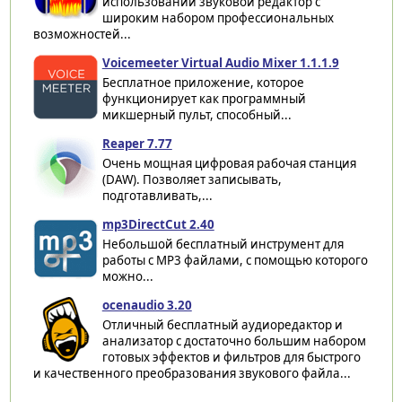
использовании звуковой редактор с
широким набором профессиональных
возможностей...
Voicemeeter Virtual Audio Mixer 1.1.1.9
Бесплатное приложение, которое
функционирует как программный
микшерный пульт, способный...
Reaper 7.77
Очень мощная цифровая рабочая станция
(DAW). Позволяет записывать,
подготавливать,...
mp3DirectCut 2.40
Небольшой бесплатный инструмент для
работы с MP3 файлами, с помощью которого
можно...
ocenaudio 3.20
Отличный бесплатный аудиоредактор и
анализатор с достаточно большим набором
готовых эффектов и фильтров для быстрого
и качественного преобразования звукового файла...