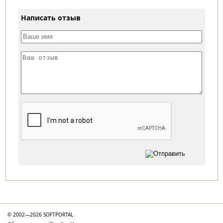
Написать отзыв
Категории
© 2002—2026 SOFTPORTAL