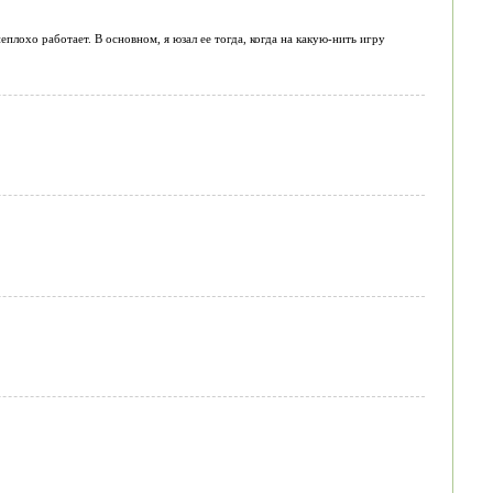
еплохо работает. В основном, я юзал ее тогда, когда на какую-нить игру