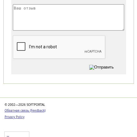
Категории
© 2002—2026 SOFTPORTAL
Обратная связь (Feedback)
Privacy Policy