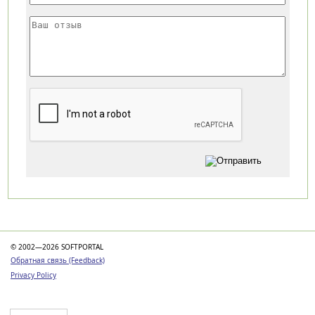
Категории
© 2002—2026 SOFTPORTAL
Обратная связь (Feedback)
Privacy Policy