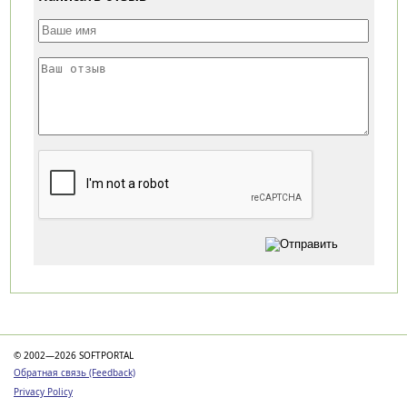
Категории
© 2002—2026 SOFTPORTAL
Обратная связь (Feedback)
Privacy Policy