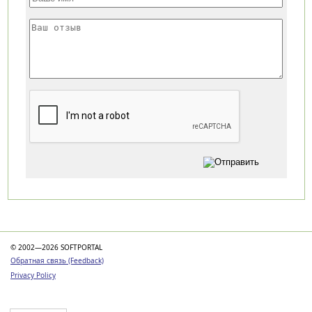
Категории
© 2002—2026 SOFTPORTAL
Обратная связь (Feedback)
Privacy Policy