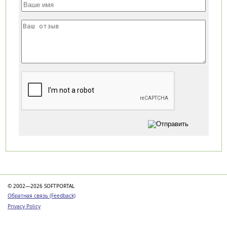
Категории
© 2002—2026 SOFTPORTAL
Обратная связь (Feedback)
Privacy Policy