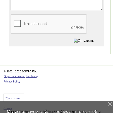
Категории
© 2002—2026 SOFTPORTAL
Обратная связь (Feedback)
Privacy Policy
Программы
Статьи
Мы используем файлы
cookies
для того, чтобы