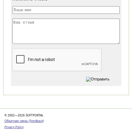
Категории
© 2002—2026 SOFTPORTAL
Обратная связь (Feedback)
Privacy Policy