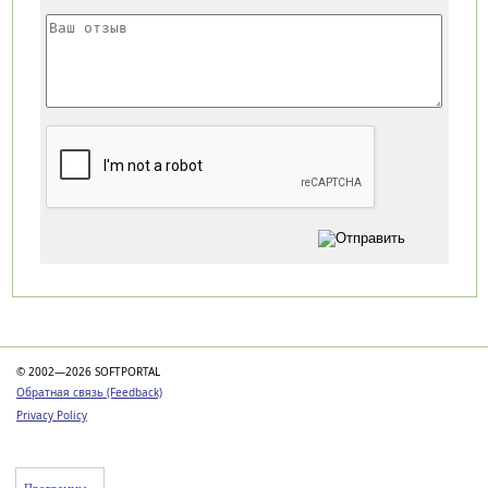
Категории
© 2002—2026 SOFTPORTAL
Обратная связь (Feedback)
Privacy Policy