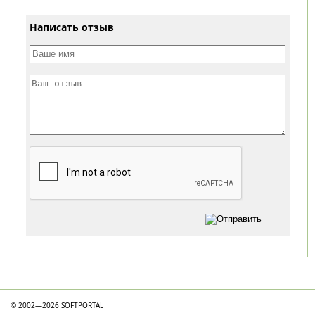
Написать отзыв
Категории
© 2002—2026 SOFTPORTAL