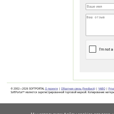
© 2002—2026 SOFTPORTAL
О проекте
|
Обратная связь (Feedback)
|
ЧАВО
|
Priv
SoftPortal™ является зарегистрированной торговой маркой. Копирование матер