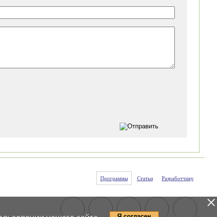
Программы
Статьи
Разработчику