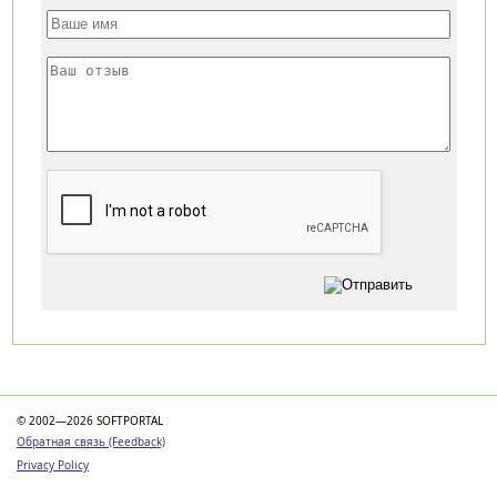
Категории
© 2002—2026 SOFTPORTAL
Обратная связь (Feedback)
Privacy Policy