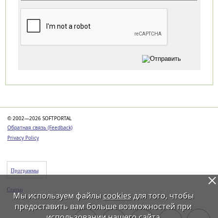
Категории
© 2002—2026 SOFTPORTAL
Обратная связь (Feedback)
Privacy Policy
Программы
Статьи
Мы используем файлы
cookies
для того, чтобы
предоставить вам больше возможностей при
использовании нашего сайта