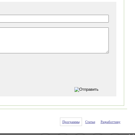
Программы
Статьи
Разработчику