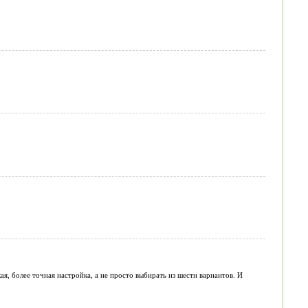
я, более точная настройка, а не просто выбирать из шести вариантов. И