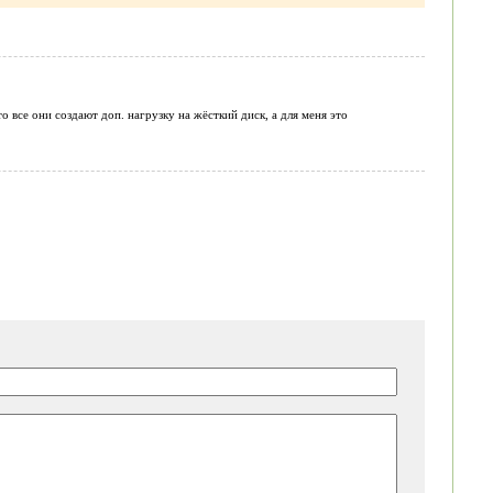
 все они создают доп. нагрузку на жёсткий диск, а для меня это