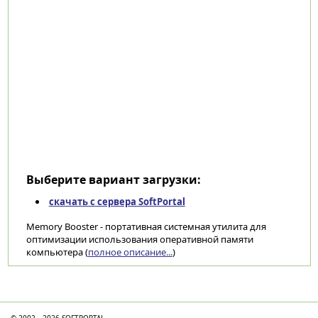
Выберите вариант загрузки:
скачать с сервера SoftPortal
Memory Booster - портативная системная утилита для
оптимизации использования оперативной памяти
компьютера (
полное описание...
)
Категории