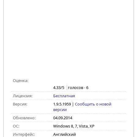
Оценка:
4.33
/5
голосов -
6
Лицензия:
Бесплатная
Версия:
1.9.5.1959
|
Сообщить о новой
версии
Обновлено:
04.09.2014
ОС:
Windows 8, 7, Vista, XP
Интерфейс:
Английский