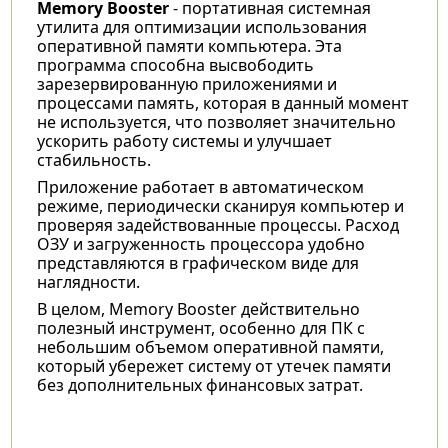
Memory Booster
- портативная системная
утилита для оптимизации использования
оперативной памяти компьютера. Эта
программа способна высвободить
зарезервированную приложениями и
процессами память, которая в данный момент
не используется, что позволяет значительно
ускорить работу системы и улучшает
стабильность.
Приложение работает в автоматическом
режиме, периодически сканируя компьютер и
проверяя задействованные процессы. Расход
ОЗУ и загруженность процессора удобно
представляются в графическом виде для
наглядности.
В целом, Memory Booster
действительно
полезный инструмент, особенно для ПК с
небольшим объемом оперативной памяти,
который убережет систему от утечек памяти
без дополнительных финансовых затрат.