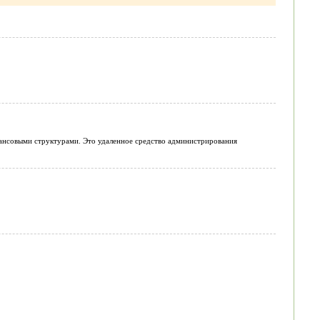
нансовыми структурами. Это удаленное средство администрирования