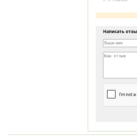
Написать отз