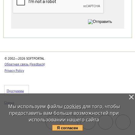
Категории
© 2002—2026 SOFTPORTAL
Обратная связь (Feedback)
Privacy Policy
Программы
Статьи
Мы используем файлы
cookies
для того, чтобы
предоставить вам больше возможностей при
использовании нашего сайта