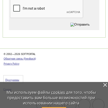
Категории
© 2002—2026 SOFTPORTAL
Обратная связь (Feedback)
Privacy Policy
Программы
Статьи
Мы используем файлы
cookies
для того, чтобы
предоставить вам больше возможностей при
использовании нашего сайта