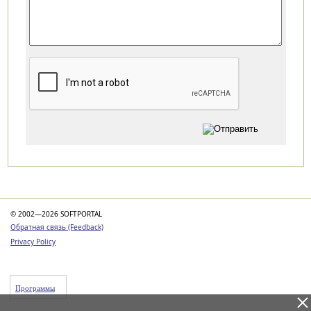
Категории
© 2002—2026 SOFTPORTAL
Обратная связь (Feedback)
Privacy Policy
Программы