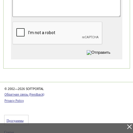
Категории
© 2002—2026 SOFTPORTAL
Обратная связь (Feedback)
Privacy Policy
Программы
Статьи