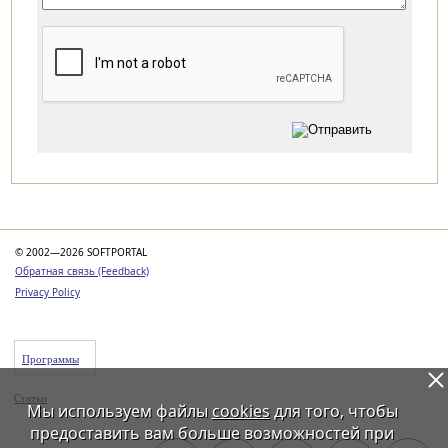
Категории
© 2002—2026 SOFTPORTAL
Обратная связь (Feedback)
Privacy Policy
Программы
Статьи
Мы используем файлы
cookies
для того, чтобы
предоставить вам больше возможностей при